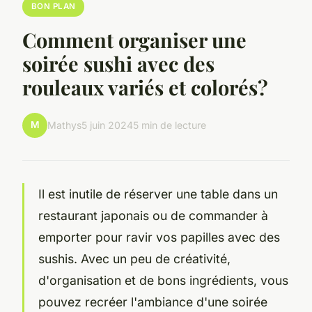
BON PLAN
Comment organiser une
soirée sushi avec des
rouleaux variés et colorés?
M
Mathys
5 juin 2024
5 min de lecture
Il est inutile de réserver une table dans un
restaurant japonais ou de commander à
emporter pour ravir vos papilles avec des
sushis. Avec un peu de créativité,
d'organisation et de bons ingrédients, vous
pouvez recréer l'ambiance d'une soirée