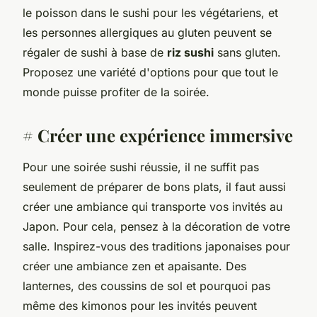
le poisson dans le sushi pour les végétariens, et
les personnes allergiques au gluten peuvent se
régaler de sushi à base de
riz sushi
sans gluten.
Proposez une variété d'options pour que tout le
monde puisse profiter de la soirée.
# Créer une expérience immersive
Pour une soirée sushi réussie, il ne suffit pas
seulement de préparer de bons plats, il faut aussi
créer une ambiance qui transporte vos invités au
Japon. Pour cela, pensez à la décoration de votre
salle. Inspirez-vous des traditions japonaises pour
créer une ambiance zen et apaisante. Des
lanternes, des coussins de sol et pourquoi pas
même des kimonos pour les invités peuvent