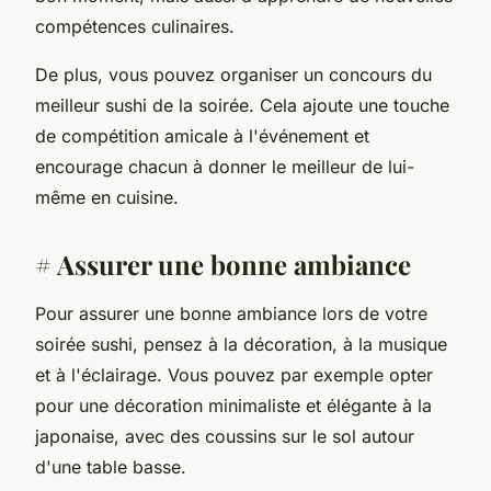
compétences culinaires.
De plus, vous pouvez organiser un concours du
meilleur sushi de la soirée. Cela ajoute une touche
de compétition amicale à l'événement et
encourage chacun à donner le meilleur de lui-
même en cuisine.
# Assurer une bonne ambiance
Pour assurer une bonne ambiance lors de votre
soirée sushi, pensez à la décoration, à la musique
et à l'éclairage. Vous pouvez par exemple opter
pour une décoration minimaliste et élégante à la
japonaise, avec des coussins sur le sol autour
d'une table basse.