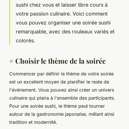
sushi chez vous et laisser libre cours à
votre passion culinaire. Voici comment
vous pouvez organiser une soirée sushi
remarquable, avec des rouleaux variés et
colorés.
# Choisir le thème de la soirée
Commencer par définir le thème de votre soirée
est un excellent moyen de planifier le reste de
l'événement. Vous pouvez ainsi créer un univers
culinaire qui plaira à l'ensemble des participants.
Pour une soirée sushi, le thème peut tourner
autour de la gastronomie japonaise, mêlant ainsi
tradition et modernité.