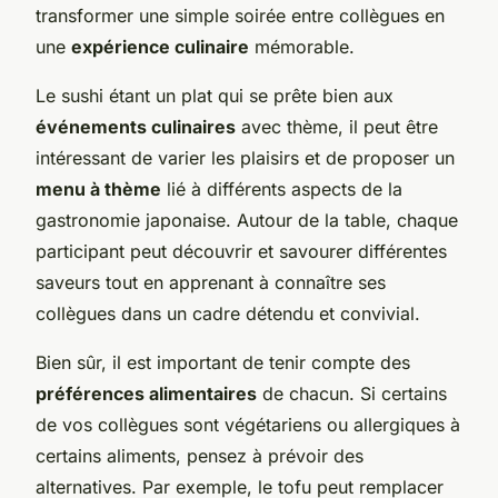
transformer une simple soirée entre collègues en
une
expérience culinaire
mémorable.
Le sushi étant un plat qui se prête bien aux
événements culinaires
avec thème, il peut être
intéressant de varier les plaisirs et de proposer un
menu à thème
lié à différents aspects de la
gastronomie japonaise. Autour de la table, chaque
participant peut découvrir et savourer différentes
saveurs tout en apprenant à connaître ses
collègues dans un cadre détendu et convivial.
Bien sûr, il est important de tenir compte des
préférences alimentaires
de chacun. Si certains
de vos collègues sont végétariens ou allergiques à
certains aliments, pensez à prévoir des
alternatives. Par exemple, le tofu peut remplacer