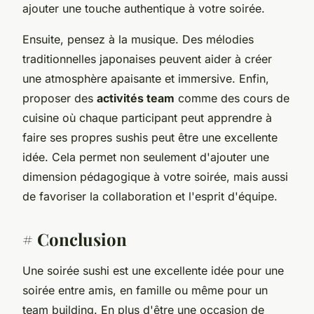
ajouter une touche authentique à votre soirée.
Ensuite, pensez à la musique. Des mélodies
traditionnelles japonaises peuvent aider à créer
une atmosphère apaisante et immersive. Enfin,
proposer des
activités team
comme des cours de
cuisine où chaque participant peut apprendre à
faire ses propres sushis peut être une excellente
idée. Cela permet non seulement d'ajouter une
dimension pédagogique à votre soirée, mais aussi
de favoriser la collaboration et l'esprit d'équipe.
# Conclusion
Une soirée sushi est une excellente idée pour une
soirée entre amis, en famille ou même pour un
team building. En plus d'être une occasion de