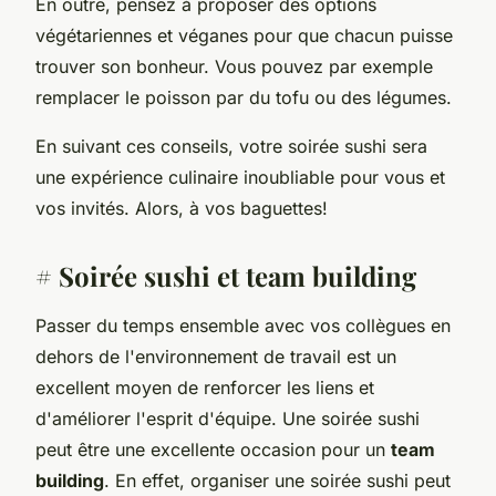
En outre, pensez à proposer des options
végétariennes et véganes pour que chacun puisse
trouver son bonheur. Vous pouvez par exemple
remplacer le poisson par du tofu ou des légumes.
En suivant ces conseils, votre soirée sushi sera
une expérience culinaire inoubliable pour vous et
vos invités. Alors, à vos baguettes!
# Soirée sushi et team building
Passer du temps ensemble avec vos collègues en
dehors de l'environnement de travail est un
excellent moyen de renforcer les liens et
d'améliorer l'esprit d'équipe. Une soirée sushi
peut être une excellente occasion pour un
team
building
. En effet, organiser une soirée sushi peut