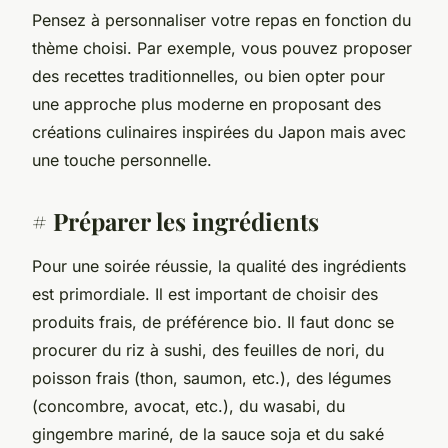
Pensez à personnaliser votre repas en fonction du
thème choisi. Par exemple, vous pouvez proposer
des recettes traditionnelles, ou bien opter pour
une approche plus moderne en proposant des
créations culinaires inspirées du Japon mais avec
une touche personnelle.
# Préparer les ingrédients
Pour une soirée réussie, la qualité des ingrédients
est primordiale. Il est important de choisir des
produits frais, de préférence bio. Il faut donc se
procurer du riz à sushi, des feuilles de nori, du
poisson frais (thon, saumon, etc.), des légumes
(concombre, avocat, etc.), du wasabi, du
gingembre mariné, de la sauce soja et du saké