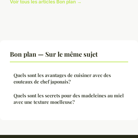
Voir tous les articles Bon plan →
Bon plan — Sur le même sujet
Quels sont les avantages de cuisiner avec des
couteaux de chef japonais?
Quels sont les secrets pour des madeleines au miel
avec une texture moelleuse?