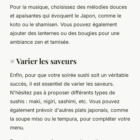
Pour la musique, choisissez des mélodies douces
et apaisantes qui évoquent le Japon, comme le
koto ou le shamisen. Vous pouvez également
ajouter des lanternes ou des bougies pour une
ambiance zen et tamisée.
# Varier les saveurs
Enfin, pour que votre soirée sushi soit un véritable
succès, il est essentiel de varier les saveurs.
N'hésitez pas à proposer différents types de
sushis : maki, nigiri, sashimi, etc. Vous pouvez
également prévoir d'autres plats japonais, comme
la soupe miso ou le tempura, pour compléter votre
menu.