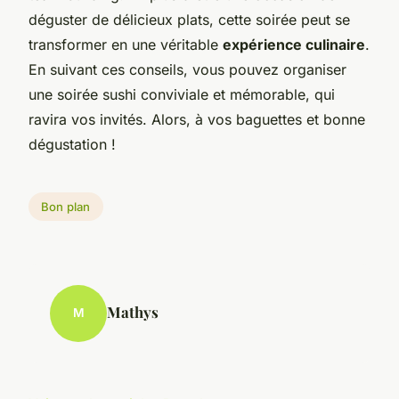
déguster de délicieux plats, cette soirée peut se
transformer en une véritable
expérience culinaire
.
En suivant ces conseils, vous pouvez organiser
une soirée sushi conviviale et mémorable, qui
ravira vos invités. Alors, à vos baguettes et bonne
dégustation !
Bon plan
Mathys
M