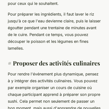
pour ceux qui le souhaitent.
Pour préparer les ingrédients, il faut laver le riz
jusqu'à ce que l'eau devienne claire, puis le laisser
égoutter pendant une trentaine de minutes avant
de le cuire. Pendant ce temps, vous pouvez
découper le poisson et les légumes en fines
lamelles.
# Proposer des activités culinaires
Pour rendre l'événement plus dynamique, pensez
à y intégrer des activités culinaires. Vous pouvez
par exemple organiser un cours de cuisine où
chaque participant apprend à préparer son propre
sushi. Cela permet non seulement de passer un
bon moment, mais aussi d'apprendre de nouvelles