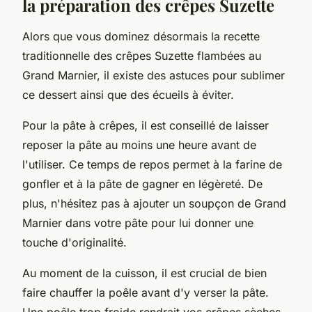
la préparation des crêpes Suzette
Alors que vous dominez désormais la recette
traditionnelle des crêpes Suzette flambées au
Grand Marnier, il existe des astuces pour sublimer
ce dessert ainsi que des écueils à éviter.
Pour la pâte à crêpes, il est conseillé de laisser
reposer la pâte au moins une heure avant de
l'utiliser. Ce temps de repos permet à la farine de
gonfler et à la pâte de gagner en légèreté. De
plus, n'hésitez pas à ajouter un soupçon de Grand
Marnier dans votre pâte pour lui donner une
touche d'originalité.
Au moment de la cuisson, il est crucial de bien
faire chauffer la poêle avant d'y verser la pâte.
Une poêle trop froide rendrait vos crêpes sèches