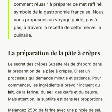
comment réussir à préparer ce met raffiné,
symbole de la gastronomie française. Nous
vous proposons un voyage guidé, pas à
pas, à travers la recette de cette merveille
culinaire.
La préparation de la pâte à crêpes
Le secret des crêpes Suzette réside d'abord dans
la préparation de la pâte à crêpes. C'est un
processus qui demande minutie et patience. Pour
commencer, les ingrédients à prévoir incluent du
lait
, de la
farine
, du
sel
, des œufs et du beurre.
Mais attention, la subtilité est dans les proportions.
Mélangez 250g de farine avec une pincée de sel.