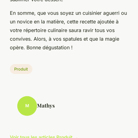
En somme, que vous soyez un cuisinier aguerri ou
un novice en la matière, cette recette ajoutée à
votre répertoire culinaire saura ravir tous vos
convives. Alors, à vos spatules et que la magie
opère. Bonne dégustation !
Produit
Mathys
M
Voir tous les articles Produit →