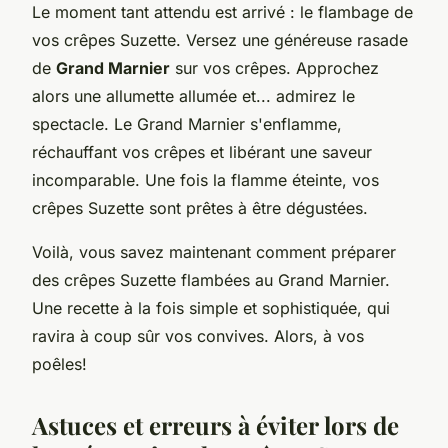
Le moment tant attendu est arrivé : le flambage de
vos crêpes Suzette. Versez une généreuse rasade
de
Grand Marnier
sur vos crêpes. Approchez
alors une allumette allumée et... admirez le
spectacle. Le Grand Marnier s'enflamme,
réchauffant vos crêpes et libérant une saveur
incomparable. Une fois la flamme éteinte, vos
crêpes Suzette sont prêtes à être dégustées.
Voilà, vous savez maintenant comment préparer
des crêpes Suzette flambées au Grand Marnier.
Une recette à la fois simple et sophistiquée, qui
ravira à coup sûr vos convives. Alors, à vos
poêles!
Astuces et erreurs à éviter lors de