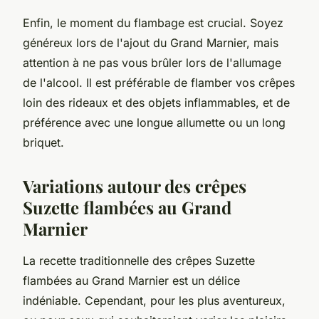
Enfin, le moment du flambage est crucial. Soyez
généreux lors de l'ajout du Grand Marnier, mais
attention à ne pas vous brûler lors de l'allumage
de l'alcool. Il est préférable de flamber vos crêpes
loin des rideaux et des objets inflammables, et de
préférence avec une longue allumette ou un long
briquet.
Variations autour des crêpes
Suzette flambées au Grand
Marnier
La recette traditionnelle des crêpes Suzette
flambées au Grand Marnier est un délice
indéniable. Cependant, pour les plus aventureux,