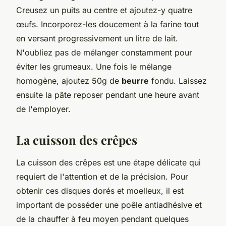
Creusez un puits au centre et ajoutez-y quatre
œufs. Incorporez-les doucement à la farine tout
en versant progressivement un litre de lait.
N'oubliez pas de mélanger constamment pour
éviter les grumeaux. Une fois le mélange
homogène, ajoutez 50g de
beurre
fondu. Laissez
ensuite la pâte reposer pendant une heure avant
de l'employer.
La cuisson des crêpes
La cuisson des crêpes est une étape délicate qui
requiert de l'attention et de la précision. Pour
obtenir ces disques dorés et moelleux, il est
important de posséder une poêle antiadhésive et
de la chauffer à feu moyen pendant quelques