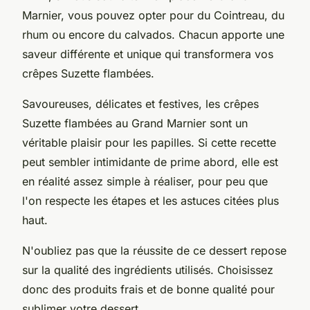
Marnier, vous pouvez opter pour du Cointreau, du
rhum ou encore du calvados. Chacun apporte une
saveur différente et unique qui transformera vos
crêpes Suzette flambées.
Savoureuses, délicates et festives, les crêpes
Suzette flambées au Grand Marnier sont un
véritable plaisir pour les papilles. Si cette recette
peut sembler intimidante de prime abord, elle est
en réalité assez simple à réaliser, pour peu que
l'on respecte les étapes et les astuces citées plus
haut.
N'oubliez pas que la réussite de ce dessert repose
sur la qualité des ingrédients utilisés. Choisissez
donc des produits frais et de bonne qualité pour
sublimer votre dessert.