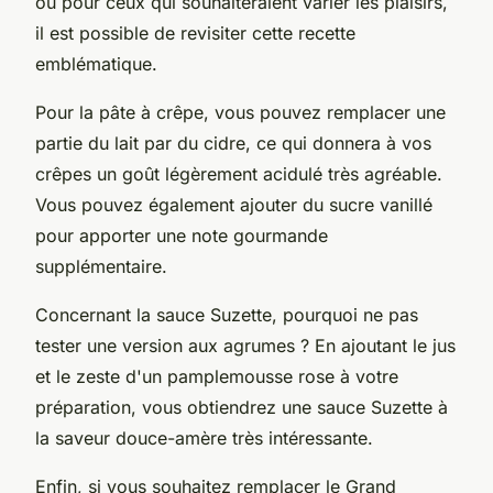
ou pour ceux qui souhaiteraient varier les plaisirs,
il est possible de revisiter cette recette
emblématique.
Pour la pâte à crêpe, vous pouvez remplacer une
partie du lait par du cidre, ce qui donnera à vos
crêpes un goût légèrement acidulé très agréable.
Vous pouvez également ajouter du sucre vanillé
pour apporter une note gourmande
supplémentaire.
Concernant la sauce Suzette, pourquoi ne pas
tester une version aux agrumes ? En ajoutant le jus
et le zeste d'un pamplemousse rose à votre
préparation, vous obtiendrez une sauce Suzette à
la saveur douce-amère très intéressante.
Enfin, si vous souhaitez remplacer le Grand