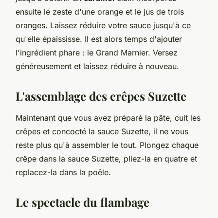
ensuite le zeste d'une orange et le jus de trois
oranges. Laissez réduire votre sauce jusqu'à ce
qu'elle épaississe. Il est alors temps d'ajouter
l'ingrédient phare : le Grand Marnier. Versez
généreusement et laissez réduire à nouveau.
L'assemblage des crêpes Suzette
Maintenant que vous avez préparé la pâte, cuit les
crêpes et concocté la sauce Suzette, il ne vous
reste plus qu'à assembler le tout. Plongez chaque
crêpe dans la sauce Suzette, pliez-la en quatre et
replacez-la dans la poêle.
Le spectacle du flambage