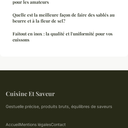
pour les amateurs
Quelle est la meilleure façon de faire des sablés au
beurre et à la fleur de sel?
Faitout en inox : la qualité et l'uniformité pour vos
cuissons
Cuisine Et Saveur
Gestuelle précise, produits bruts, équilibres de saveurs
Accueil
Mentions légales
Contact