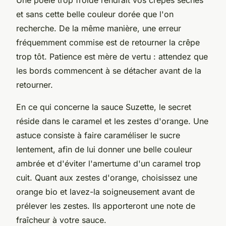
et sans cette belle couleur dorée que l'on
recherche. De la même manière, une erreur
fréquemment commise est de retourner la crêpe
trop tôt. Patience est mère de vertu : attendez que
les bords commencent à se détacher avant de la
retourner.
En ce qui concerne la sauce Suzette, le secret
réside dans le caramel et les zestes d'orange. Une
astuce consiste à faire caraméliser le sucre
lentement, afin de lui donner une belle couleur
ambrée et d'éviter l'amertume d'un caramel trop
cuit. Quant aux zestes d'orange, choisissez une
orange bio et lavez-la soigneusement avant de
prélever les zestes. Ils apporteront une note de
fraîcheur à votre sauce.