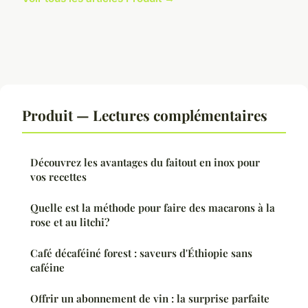
Produit — Lectures complémentaires
Découvrez les avantages du faitout en inox pour
vos recettes
Quelle est la méthode pour faire des macarons à la
rose et au litchi?
Café décaféiné forest : saveurs d'Éthiopie sans
caféine
Offrir un abonnement de vin : la surprise parfaite