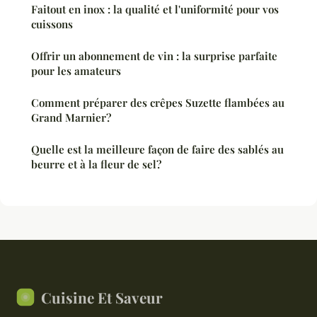
Faitout en inox : la qualité et l'uniformité pour vos
cuissons
Offrir un abonnement de vin : la surprise parfaite
pour les amateurs
Comment préparer des crêpes Suzette flambées au
Grand Marnier?
Quelle est la meilleure façon de faire des sablés au
beurre et à la fleur de sel?
Cuisine Et Saveur