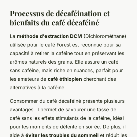
Processus de décaféination et
bienfaits du café décaféiné
La
méthode d'extraction DCM
(Dichlorométhane)
utilisée pour le café Forest est reconnue pour sa
capacité à retirer la caféine tout en préservant les
arômes naturels des grains. Elle assure un café
sans caféine, mais riche en nuances, parfait pour
les amateurs de
café éthiopien
cherchant des
alternatives à la caféine.
Consommer du café décaféiné présente plusieurs
avantages. Il permet de savourer une tasse de
café sans les effets stimulants de la caféine, idéal
pour les moments de détente en soirée. De plus, il
aide à
éviter les troubles du sommeil
et réduit les