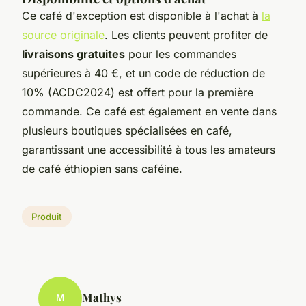
Ce café d'exception est disponible à l'achat à
la
source originale
. Les clients peuvent profiter de
livraisons gratuites
pour les commandes
supérieures à 40 €, et un code de réduction de
10% (ACDC2024) est offert pour la première
commande. Ce café est également en vente dans
plusieurs boutiques spécialisées en café,
garantissant une accessibilité à tous les amateurs
de café éthiopien sans caféine.
Produit
Mathys
M