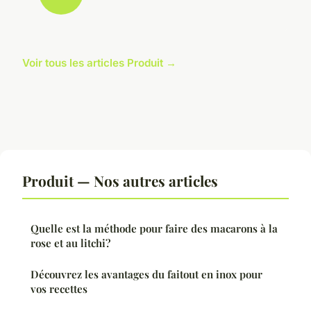
Voir tous les articles Produit →
Produit — Nos autres articles
Quelle est la méthode pour faire des macarons à la
rose et au litchi?
Découvrez les avantages du faitout en inox pour
vos recettes