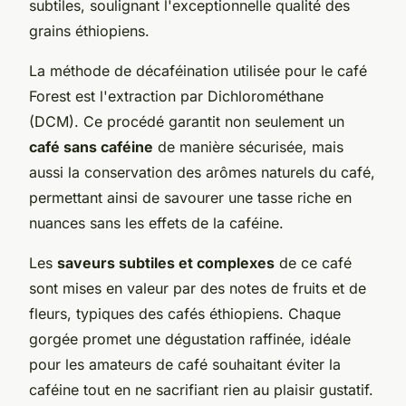
subtiles, soulignant l'exceptionnelle qualité des
grains éthiopiens.
La méthode de décaféination utilisée pour le café
Forest est l'extraction par Dichlorométhane
(DCM). Ce procédé garantit non seulement un
café sans caféine
de manière sécurisée, mais
aussi la conservation des arômes naturels du café,
permettant ainsi de savourer une tasse riche en
nuances sans les effets de la caféine.
Les
saveurs subtiles et complexes
de ce café
sont mises en valeur par des notes de fruits et de
fleurs, typiques des cafés éthiopiens. Chaque
gorgée promet une dégustation raffinée, idéale
pour les amateurs de café souhaitant éviter la
caféine tout en ne sacrifiant rien au plaisir gustatif.