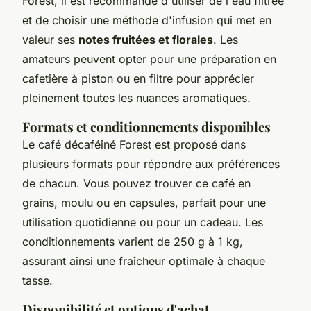
Forest, il est recommandé d'utiliser de l'eau filtrée
et de choisir une méthode d'infusion qui met en
valeur ses
notes fruitées et florales
. Les
amateurs peuvent opter pour une préparation en
cafetière à piston ou en filtre pour apprécier
pleinement toutes les nuances aromatiques.
Formats et conditionnements disponibles
Le café décaféiné Forest est proposé dans
plusieurs formats pour répondre aux préférences
de chacun. Vous pouvez trouver ce café en
grains, moulu ou en capsules, parfait pour une
utilisation quotidienne ou pour un cadeau. Les
conditionnements varient de 250 g à 1 kg,
assurant ainsi une fraîcheur optimale à chaque
tasse.
Disponibilité et options d'achat