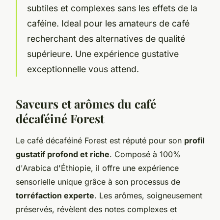
subtiles et complexes sans les effets de la
caféine. Ideal pour les amateurs de café
recherchant des alternatives de qualité
supérieure. Une expérience gustative
exceptionnelle vous attend.
Saveurs et arômes du café
décaféiné Forest
Le café décaféiné Forest est réputé pour son
profil
gustatif profond et riche
. Composé à 100%
d'Arabica d'Éthiopie, il offre une expérience
sensorielle unique grâce à son processus de
torréfaction experte
. Les arômes, soigneusement
préservés, révèlent des notes complexes et