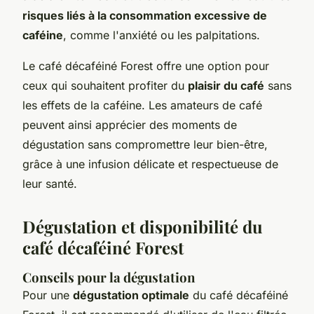
risques liés à la consommation excessive de
caféine
, comme l'anxiété ou les palpitations.
Le café décaféiné Forest offre une option pour
ceux qui souhaitent profiter du
plaisir du café
sans
les effets de la caféine. Les amateurs de café
peuvent ainsi apprécier des moments de
dégustation sans compromettre leur bien-être,
grâce à une infusion délicate et respectueuse de
leur santé.
Dégustation et disponibilité du
café décaféiné Forest
Conseils pour la dégustation
Pour une
dégustation optimale
du café décaféiné