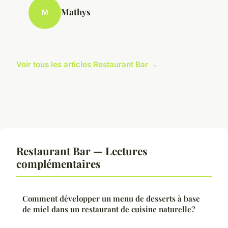
Mathys
M
Voir tous les articles Restaurant Bar →
Restaurant Bar — Lectures
complémentaires
Comment développer un menu de desserts à base
de miel dans un restaurant de cuisine naturelle?