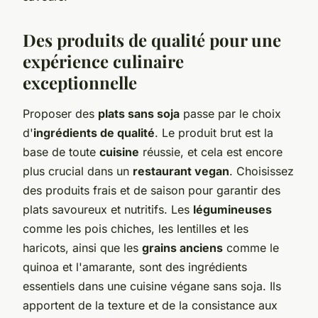
Des produits de qualité pour une
expérience culinaire
exceptionnelle
Proposer des
plats sans soja
passe par le choix
d'
ingrédients de qualité
. Le produit brut est la
base de toute
cuisine
réussie, et cela est encore
plus crucial dans un
restaurant vegan
. Choisissez
des produits frais et de saison pour garantir des
plats savoureux et nutritifs. Les
légumineuses
comme les pois chiches, les lentilles et les
haricots, ainsi que les
grains anciens
comme le
quinoa et l'amarante, sont des ingrédients
essentiels dans une cuisine végane sans soja. Ils
apportent de la texture et de la consistance aux