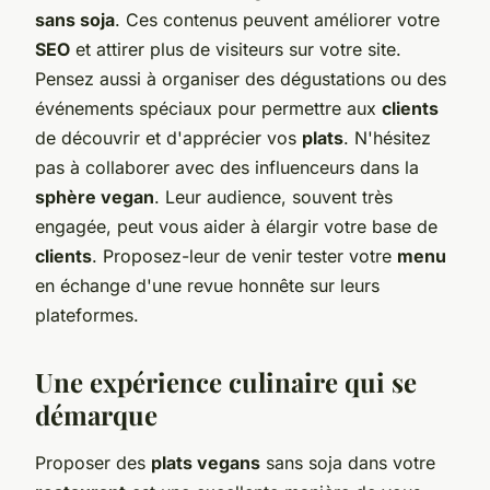
sans soja
. Ces contenus peuvent améliorer votre
SEO
et attirer plus de visiteurs sur votre site.
Pensez aussi à organiser des dégustations ou des
événements spéciaux pour permettre aux
clients
de découvrir et d'apprécier vos
plats
. N'hésitez
pas à collaborer avec des influenceurs dans la
sphère vegan
. Leur audience, souvent très
engagée, peut vous aider à élargir votre base de
clients
. Proposez-leur de venir tester votre
menu
en échange d'une revue honnête sur leurs
plateformes.
Une expérience culinaire qui se
démarque
Proposer des
plats vegans
sans soja dans votre