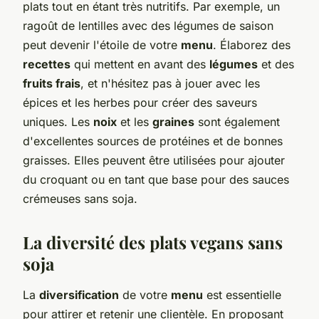
plats tout en étant très nutritifs. Par exemple, un
ragoût de lentilles avec des légumes de saison
peut devenir l'étoile de votre
menu
. Élaborez des
recettes
qui mettent en avant des
légumes
et des
fruits frais
, et n'hésitez pas à jouer avec les
épices et les herbes pour créer des saveurs
uniques. Les
noix
et les
graines
sont également
d'excellentes sources de protéines et de bonnes
graisses. Elles peuvent être utilisées pour ajouter
du croquant ou en tant que base pour des sauces
crémeuses sans soja.
La diversité des plats vegans sans
soja
La
diversification
de votre
menu
est essentielle
pour attirer et retenir une clientèle. En proposant