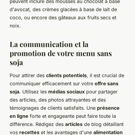
peuvent inclure des mousses au chocolat à base
d'avocat, des crèmes glacées à base de lait de
coco, ou encore des gâteaux aux fruits secs et
noix.
La communication et la
promotion de votre menu sans
soja
Pour attirer des
clients potentiels
, il est crucial de
communiquer efficacement sur votre
offre sans
soja
. Utilisez les
médias sociaux
pour partager
des articles, des photos attrayantes et des
témoignages de clients satisfaits. Une
présence
en ligne
forte et engageante peut faire toute la
différence. Rédigez des
articles
de blog détaillant
vos
recettes
et les avantages d'une
alimentation