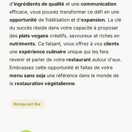
d'
ingrédients de qualité
et une
communication
efficace, vous pouvez transformer ce défi en une
opportunité
de fidélisation et d'
expansion
. La clé
du succès réside dans votre capacité à proposer
des
plats vegans
créatifs, savoureux et riches en
nutriments
. Ce faisant, vous offrez à vos
clients
une
expérience culinaire
unique qui les fera
revenir et parler de votre
restaurant
autour d'eux.
Embrassez cette opportunité et faites de votre
menu sans soja
une référence dans le monde de
la
restauration végétalienne
.
Restaurant Bar