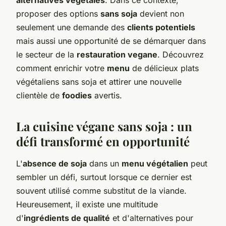
proposer des options
sans soja
devient non
seulement une demande des
clients potentiels
mais aussi une opportunité de se démarquer dans
le secteur de la
restauration vegane
. Découvrez
comment enrichir votre
menu
de délicieux plats
végétaliens sans soja et attirer une nouvelle
clientèle de
foodies
avertis.
La cuisine végane sans soja : un
défi transformé en opportunité
L'
absence de soja
dans un
menu végétalien
peut
sembler un défi, surtout lorsque ce dernier est
souvent utilisé comme substitut de la viande.
Heureusement, il existe une multitude
d'
ingrédients de qualité
et d'alternatives pour