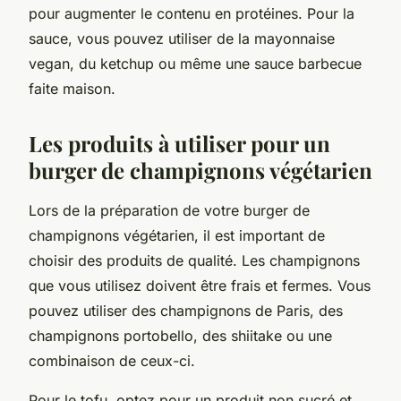
pour augmenter le contenu en protéines. Pour la
sauce, vous pouvez utiliser de la mayonnaise
vegan, du ketchup ou même une sauce barbecue
faite maison.
Les produits à utiliser pour un
burger de champignons végétarien
Lors de la préparation de votre burger de
champignons végétarien, il est important de
choisir des produits de qualité. Les champignons
que vous utilisez doivent être frais et fermes. Vous
pouvez utiliser des champignons de Paris, des
champignons portobello, des shiitake ou une
combinaison de ceux-ci.
Pour le tofu, optez pour un produit non sucré et