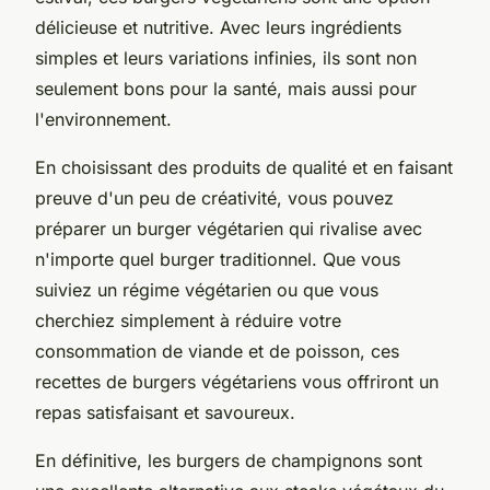
délicieuse et nutritive. Avec leurs ingrédients
simples et leurs variations infinies, ils sont non
seulement bons pour la santé, mais aussi pour
l'environnement.
En choisissant des produits de qualité et en faisant
preuve d'un peu de créativité, vous pouvez
préparer un burger végétarien qui rivalise avec
n'importe quel burger traditionnel. Que vous
suiviez un régime végétarien ou que vous
cherchiez simplement à réduire votre
consommation de viande et de poisson, ces
recettes de burgers végétariens vous offriront un
repas satisfaisant et savoureux.
En définitive, les burgers de champignons sont