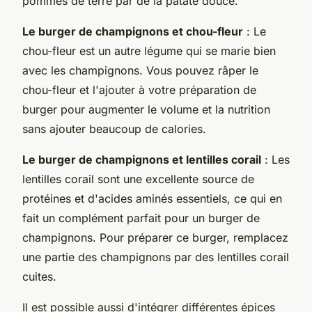
pommes de terre par de la patate douce.
Le burger de champignons et chou-fleur
: Le
chou-fleur est un autre légume qui se marie bien
avec les champignons. Vous pouvez râper le
chou-fleur et l'ajouter à votre préparation de
burger pour augmenter le volume et la nutrition
sans ajouter beaucoup de calories.
Le burger de champignons et lentilles corail
: Les
lentilles corail sont une excellente source de
protéines et d'acides aminés essentiels, ce qui en
fait un complément parfait pour un burger de
champignons. Pour préparer ce burger, remplacez
une partie des champignons par des lentilles corail
cuites.
Il est possible aussi d'intégrer différentes épices