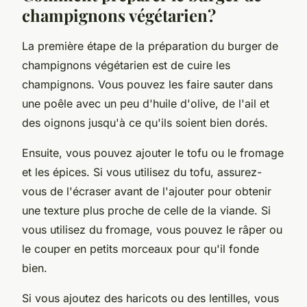
champignons végétarien?
La première étape de la préparation du burger de
champignons végétarien est de cuire les
champignons. Vous pouvez les faire sauter dans
une poêle avec un peu d'huile d'olive, de l'ail et
des oignons jusqu'à ce qu'ils soient bien dorés.
Ensuite, vous pouvez ajouter le tofu ou le fromage
et les épices. Si vous utilisez du tofu, assurez-
vous de l'écraser avant de l'ajouter pour obtenir
une texture plus proche de celle de la viande. Si
vous utilisez du fromage, vous pouvez le râper ou
le couper en petits morceaux pour qu'il fonde
bien.
Si vous ajoutez des haricots ou des lentilles, vous