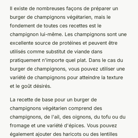
Il existe de nombreuses façons de préparer un
burger de champignons végétarien, mais le
fondement de toutes ces recettes est le
champignon lui-même. Les champignons sont une
excellente source de protéines et peuvent être
utilisés comme substitut de viande dans
pratiquement n'importe quel plat. Dans le cas du
burger de champignons, vous pouvez utiliser une
variété de champignons pour atteindre la texture
et le goût désirés.
La recette de base pour un burger de
champignons végétarien comprend des
champignons, de l'ail, des oignons, du tofu ou du
fromage et une variété d'épices. Vous pouvez
également ajouter des haricots ou des lentilles