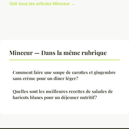
Voir tous les articles Minceur →
Minceur — Dans la même rubrique
Comment faire une soupe de carottes et gingembre
sans crème pour un dîner léger?
Quelles sont les meilleures recettes de salades de
haricots blancs pour un déjeuner nutritif?