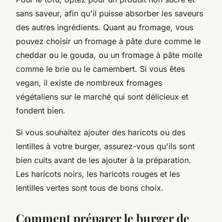
sans saveur, afin qu'il puisse absorber les saveurs
des autres ingrédients. Quant au fromage, vous
pouvez choisir un fromage à pâte dure comme le
cheddar ou le gouda, ou un fromage à pâte molle
comme le brie ou le camembert. Si vous êtes
vegan, il existe de nombreux fromages
végétaliens sur le marché qui sont délicieux et
fondent bien.
Si vous souhaitez ajouter des haricots ou des
lentilles à votre burger, assurez-vous qu'ils sont
bien cuits avant de les ajouter à la préparation.
Les haricots noirs, les haricots rouges et les
lentilles vertes sont tous de bons choix.
Comment préparer le burger de