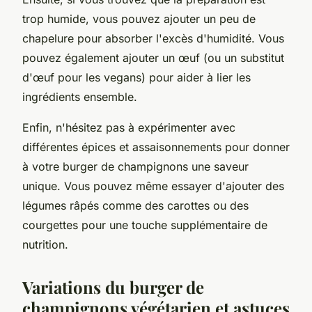
trop humide, vous pouvez ajouter un peu de
chapelure pour absorber l'excès d'humidité. Vous
pouvez également ajouter un œuf (ou un substitut
d'œuf pour les vegans) pour aider à lier les
ingrédients ensemble.
Enfin, n'hésitez pas à expérimenter avec
différentes épices et assaisonnements pour donner
à votre burger de champignons une saveur
unique. Vous pouvez même essayer d'ajouter des
légumes râpés comme des carottes ou des
courgettes pour une touche supplémentaire de
nutrition.
Variations du burger de
champignons végétarien et astuces