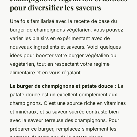
pour diversifier les saveurs
Une fois familiarisé avec la recette de base du
burger de champignons végétarien, vous pouvez
varier les plaisirs en expérimentant avec de
nouveaux ingrédients et saveurs. Voici quelques
idées pour booster votre burger végétalien ou
végétarien, tout en respectant votre régime
alimentaire et en vous régalant.
Le burger de champignons et patate douce
: La
patate douce est un excellent complément aux
champignons. C'est une source riche en vitamines
et minéraux, et sa saveur sucrée contraste bien
avec la saveur terreuse des champignons. Pour
préparer ce burger, remplacez simplement les