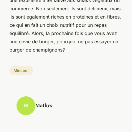
une excellente alternative aux steaks végétaux du
commerce. Non seulement ils sont délicieux, mais
ils sont également riches en protéines et en fibres,
ce qui en fait un choix nutritif pour un repas
équilibré. Alors, la prochaine fois que vous avez
une envie de burger, pourquoi ne pas essayer un
burger de champignons?
Minceur
Mathys
M