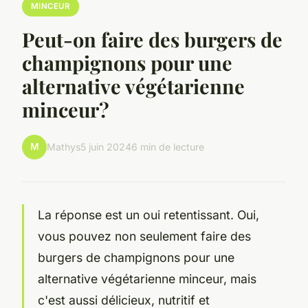
MINCEUR
Peut-on faire des burgers de
champignons pour une
alternative végétarienne
minceur?
M
Mathys
5 juin 2024
6 min de lecture
La réponse est un oui retentissant. Oui,
vous pouvez non seulement faire des
burgers de champignons pour une
alternative végétarienne minceur, mais
c'est aussi délicieux, nutritif et