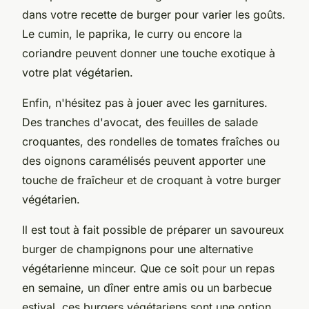
dans votre recette de burger pour varier les goûts.
Le cumin, le paprika, le curry ou encore la
coriandre peuvent donner une touche exotique à
votre plat végétarien.
Enfin, n'hésitez pas à jouer avec les garnitures.
Des tranches d'avocat, des feuilles de salade
croquantes, des rondelles de tomates fraîches ou
des oignons caramélisés peuvent apporter une
touche de fraîcheur et de croquant à votre burger
végétarien.
Il est tout à fait possible de préparer un savoureux
burger de champignons pour une alternative
végétarienne minceur. Que ce soit pour un repas
en semaine, un dîner entre amis ou un barbecue
estival, ces burgers végétariens sont une option