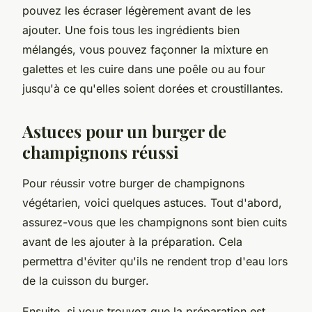
pouvez les écraser légèrement avant de les
ajouter. Une fois tous les ingrédients bien
mélangés, vous pouvez façonner la mixture en
galettes et les cuire dans une poêle ou au four
jusqu'à ce qu'elles soient dorées et croustillantes.
Astuces pour un burger de
champignons réussi
Pour réussir votre burger de champignons
végétarien, voici quelques astuces. Tout d'abord,
assurez-vous que les champignons sont bien cuits
avant de les ajouter à la préparation. Cela
permettra d'éviter qu'ils ne rendent trop d'eau lors
de la cuisson du burger.
Ensuite, si vous trouvez que la préparation est