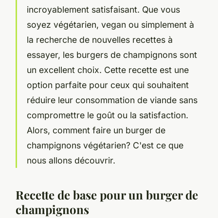
incroyablement satisfaisant. Que vous
soyez végétarien, vegan ou simplement à
la recherche de nouvelles recettes à
essayer, les burgers de champignons sont
un excellent choix. Cette recette est une
option parfaite pour ceux qui souhaitent
réduire leur consommation de viande sans
compromettre le goût ou la satisfaction.
Alors, comment faire un burger de
champignons végétarien? C'est ce que
nous allons découvrir.
Recette de base pour un burger de
champignons