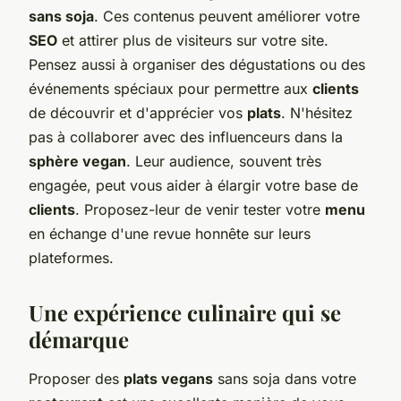
sans soja
. Ces contenus peuvent améliorer votre
SEO
et attirer plus de visiteurs sur votre site.
Pensez aussi à organiser des dégustations ou des
événements spéciaux pour permettre aux
clients
de découvrir et d'apprécier vos
plats
. N'hésitez
pas à collaborer avec des influenceurs dans la
sphère vegan
. Leur audience, souvent très
engagée, peut vous aider à élargir votre base de
clients
. Proposez-leur de venir tester votre
menu
en échange d'une revue honnête sur leurs
plateformes.
Une expérience culinaire qui se
démarque
Proposer des
plats vegans
sans soja dans votre