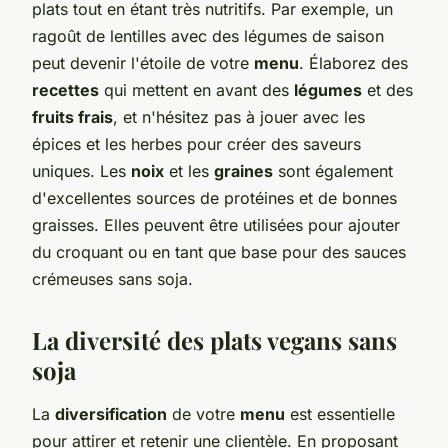
plats tout en étant très nutritifs. Par exemple, un
ragoût de lentilles avec des légumes de saison
peut devenir l'étoile de votre
menu
. Élaborez des
recettes
qui mettent en avant des
légumes
et des
fruits frais
, et n'hésitez pas à jouer avec les
épices et les herbes pour créer des saveurs
uniques. Les
noix
et les
graines
sont également
d'excellentes sources de protéines et de bonnes
graisses. Elles peuvent être utilisées pour ajouter
du croquant ou en tant que base pour des sauces
crémeuses sans soja.
La diversité des plats vegans sans
soja
La
diversification
de votre
menu
est essentielle
pour attirer et retenir une clientèle. En proposant