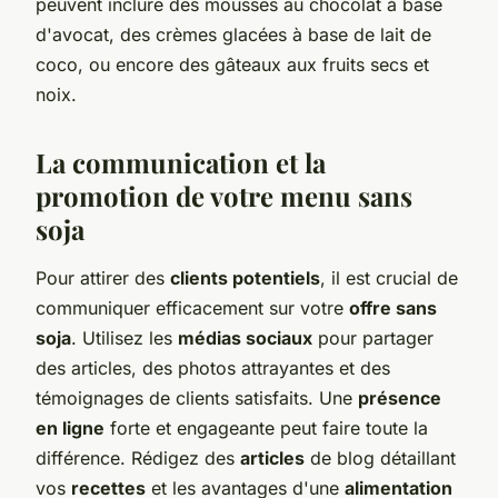
peuvent inclure des mousses au chocolat à base
d'avocat, des crèmes glacées à base de lait de
coco, ou encore des gâteaux aux fruits secs et
noix.
La communication et la
promotion de votre menu sans
soja
Pour attirer des
clients potentiels
, il est crucial de
communiquer efficacement sur votre
offre sans
soja
. Utilisez les
médias sociaux
pour partager
des articles, des photos attrayantes et des
témoignages de clients satisfaits. Une
présence
en ligne
forte et engageante peut faire toute la
différence. Rédigez des
articles
de blog détaillant
vos
recettes
et les avantages d'une
alimentation