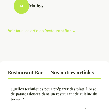
Mathys
M
Voir tous les articles Restaurant Bar →
Restaurant Bar — Nos autres articles
Quelles techniques pour préparer des plats à base
de patates douces dans un restaurant de cuisine du
terroir?