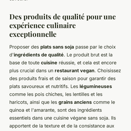
Des produits de qualité pour une
expérience culinaire
exceptionnelle
Proposer des
plats sans soja
passe par le choix
d'
ingrédients de qualité
. Le produit brut est la
base de toute
cuisine
réussie, et cela est encore
plus crucial dans un
restaurant vegan
. Choisissez
des produits frais et de saison pour garantir des
plats savoureux et nutritifs. Les
légumineuses
comme les pois chiches, les lentilles et les
haricots, ainsi que les
grains anciens
comme le
quinoa et l'amarante, sont des ingrédients
essentiels dans une cuisine végane sans soja. Ils
apportent de la texture et de la consistance aux