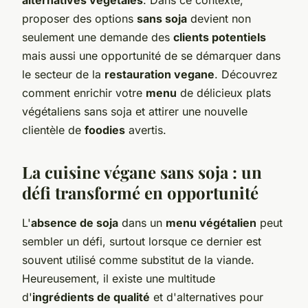
proposer des options
sans soja
devient non
seulement une demande des
clients potentiels
mais aussi une opportunité de se démarquer dans
le secteur de la
restauration vegane
. Découvrez
comment enrichir votre
menu
de délicieux plats
végétaliens sans soja et attirer une nouvelle
clientèle de
foodies
avertis.
La cuisine végane sans soja : un
défi transformé en opportunité
L'
absence de soja
dans un
menu végétalien
peut
sembler un défi, surtout lorsque ce dernier est
souvent utilisé comme substitut de la viande.
Heureusement, il existe une multitude
d'
ingrédients de qualité
et d'alternatives pour