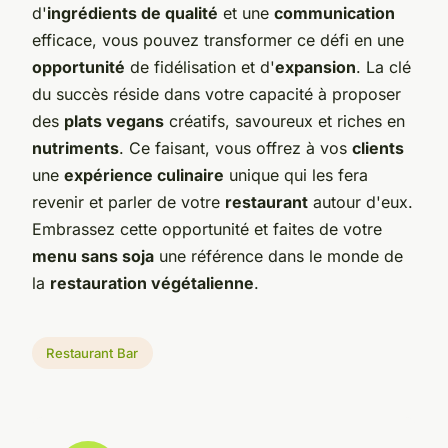
d'
ingrédients de qualité
et une
communication
efficace, vous pouvez transformer ce défi en une
opportunité
de fidélisation et d'
expansion
. La clé
du succès réside dans votre capacité à proposer
des
plats vegans
créatifs, savoureux et riches en
nutriments
. Ce faisant, vous offrez à vos
clients
une
expérience culinaire
unique qui les fera
revenir et parler de votre
restaurant
autour d'eux.
Embrassez cette opportunité et faites de votre
menu sans soja
une référence dans le monde de
la
restauration végétalienne
.
Restaurant Bar