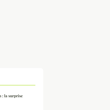
 : la surprise