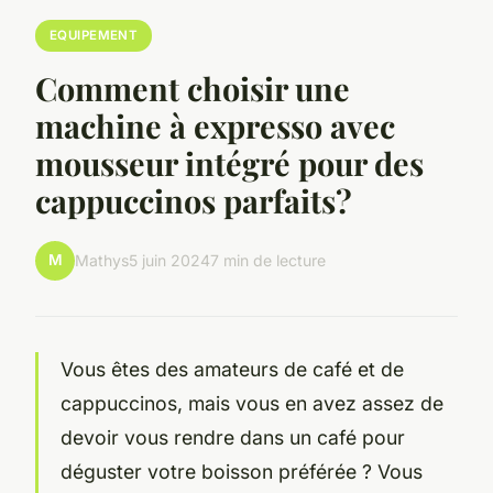
EQUIPEMENT
Comment choisir une
machine à expresso avec
mousseur intégré pour des
cappuccinos parfaits?
M
Mathys
5 juin 2024
7 min de lecture
Vous êtes des amateurs de café et de
cappuccinos, mais vous en avez assez de
devoir vous rendre dans un café pour
déguster votre boisson préférée ? Vous