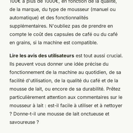
100€ à plus de 1000€, en fonction de la qualité,
de la marque, du type de mousseur (manuel ou
automatique) et des fonctionnalités
supplémentaires. N'oubliez pas de prendre en
compte le coût des capsules de café ou du café
en grains, si la machine est compatible.
Lire les avis des utilisateurs
est tout aussi crucial.
Ils peuvent vous donner une idée précise du
fonctionnement de la machine au quotidien, de sa
facilité d'utilisation, de la qualité du café et de la
mousse de lait, ou encore de sa durabilité. Prêtez
particulièrement attention aux commentaires sur le
mousseur à lait : est-il facile à utiliser et à nettoyer
? Donne-t-il une mousse de lait onctueuse et
savoureuse ?