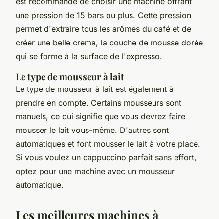
est recommandé de choisir une machine offrant
une pression de 15 bars ou plus. Cette pression
permet d'extraire tous les arômes du café et de
créer une belle crema, la couche de mousse dorée
qui se forme à la surface de l'expresso.
Le type de mousseur à lait
Le type de mousseur à lait est également à
prendre en compte. Certains mousseurs sont
manuels, ce qui signifie que vous devrez faire
mousser le lait vous-même. D'autres sont
automatiques et font mousser le lait à votre place.
Si vous voulez un cappuccino parfait sans effort,
optez pour une machine avec un mousseur
automatique.
Les meilleures machines à