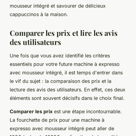
mousseur intégré et savourer de délicieux
cappuccinos à la maison.
Comparer les prix et lire les avis
des utilisateurs
Une fois que vous avez identifié les critères
essentiels pour votre future machine à expresso
avec mousseur intégré, il est temps d'entrer dans
le vif du sujet : la comparaison des prix et la
lecture des avis des utilisateurs. En effet, ces deux
éléments sont souvent décisifs dans le choix final.
Comparer les prix
est une étape incontournable.
La fourchette de prix pour une machine à
expresso avec mousseur intégré peut aller de