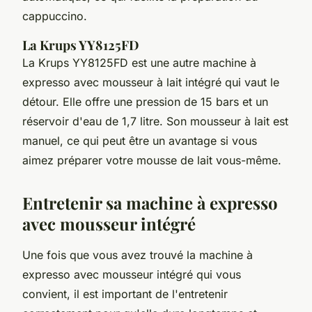
cappuccino.
La Krups YY8125FD
La Krups YY8125FD est une autre machine à
expresso avec mousseur à lait intégré qui vaut le
détour. Elle offre une pression de 15 bars et un
réservoir d'eau de 1,7 litre. Son mousseur à lait est
manuel, ce qui peut être un avantage si vous
aimez préparer votre mousse de lait vous-même.
Entretenir sa machine à expresso
avec mousseur intégré
Une fois que vous avez trouvé la machine à
expresso avec mousseur intégré qui vous
convient, il est important de l'entretenir