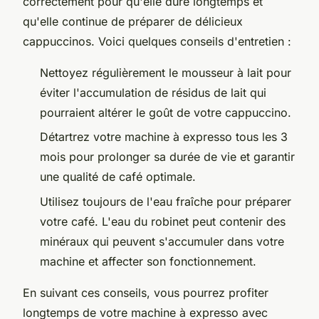
correctement pour qu'elle dure longtemps et
qu'elle continue de préparer de délicieux
cappuccinos. Voici quelques conseils d'entretien :
Nettoyez régulièrement le mousseur à lait pour
éviter l'accumulation de résidus de lait qui
pourraient altérer le goût de votre cappuccino.
Détartrez votre machine à expresso tous les 3
mois pour prolonger sa durée de vie et garantir
une qualité de café optimale.
Utilisez toujours de l'eau fraîche pour préparer
votre café. L'eau du robinet peut contenir des
minéraux qui peuvent s'accumuler dans votre
machine et affecter son fonctionnement.
En suivant ces conseils, vous pourrez profiter
longtemps de votre machine à expresso avec