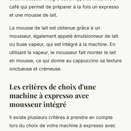
café qui permet de préparer à la fois un expresso
et une mousse de lait.
La mousse de lait est obtenue grâce à un
mousseur, également appelé émulsionneur de lait
ou buse vapeur, qui est intégré à la machine. En
utilisant la vapeur, le mousseur fait monter le lait
en mousse, ce qui donne au cappuccino sa texture
onctueuse et crémeuse.
Les critères de choix d'une
machine à expresso avec
mousseur intégré
Il existe plusieurs critères à prendre en compte
lors du choix de votre machine à expresso avec