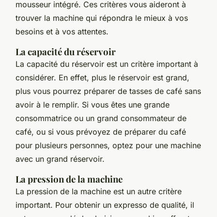
mousseur intégré. Ces critères vous aideront à
trouver la machine qui répondra le mieux à vos
besoins et à vos attentes.
La capacité du réservoir
La capacité du réservoir est un critère important à
considérer. En effet, plus le réservoir est grand,
plus vous pourrez préparer de tasses de café sans
avoir à le remplir. Si vous êtes une grande
consommatrice ou un grand consommateur de
café, ou si vous prévoyez de préparer du café
pour plusieurs personnes, optez pour une machine
avec un grand réservoir.
La pression de la machine
La pression de la machine est un autre critère
important. Pour obtenir un expresso de qualité, il