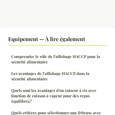
Equipement — À lire également
Comprendre le rôle de l'affichage HACCP pour la
sécurité alimentaire
Les avantages de l'affichage HACCP dans la
sécurité alimentaire
Quels sont les avantages d'un cuiseur à riz avec
fonction de cuisson à vapeur pour des repas
équilibrés?
Quels critères pour sélectionner une friteuse avec