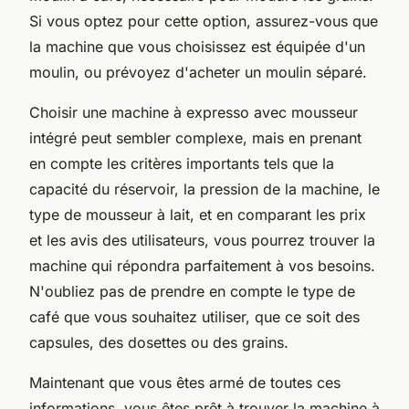
Si vous optez pour cette option, assurez-vous que
la machine que vous choisissez est équipée d'un
moulin, ou prévoyez d'acheter un moulin séparé.
Choisir une machine à expresso avec mousseur
intégré peut sembler complexe, mais en prenant
en compte les critères importants tels que la
capacité du réservoir, la pression de la machine, le
type de mousseur à lait, et en comparant les prix
et les avis des utilisateurs, vous pourrez trouver la
machine qui répondra parfaitement à vos besoins.
N'oubliez pas de prendre en compte le type de
café que vous souhaitez utiliser, que ce soit des
capsules, des dosettes ou des grains.
Maintenant que vous êtes armé de toutes ces
informations, vous êtes prêt à trouver la machine à