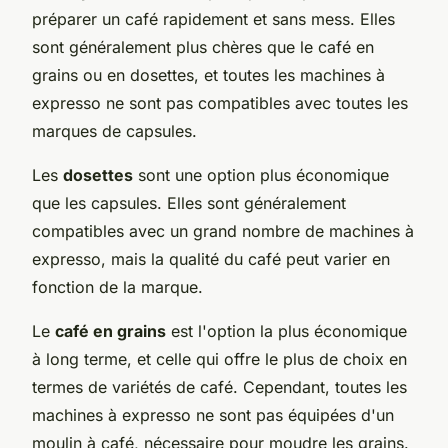
préparer un café rapidement et sans mess. Elles
sont généralement plus chères que le café en
grains ou en dosettes, et toutes les machines à
expresso ne sont pas compatibles avec toutes les
marques de capsules.
Les
dosettes
sont une option plus économique
que les capsules. Elles sont généralement
compatibles avec un grand nombre de machines à
expresso, mais la qualité du café peut varier en
fonction de la marque.
Le
café en grains
est l'option la plus économique
à long terme, et celle qui offre le plus de choix en
termes de variétés de café. Cependant, toutes les
machines à expresso ne sont pas équipées d'un
moulin à café, nécessaire pour moudre les grains.