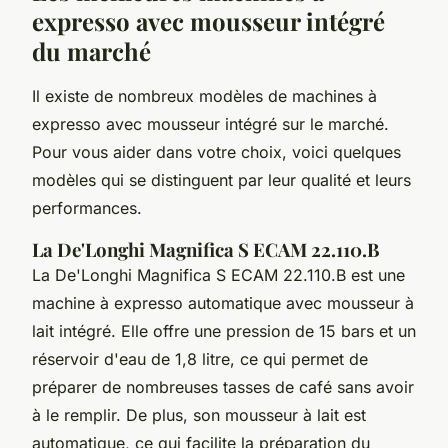
expresso avec mousseur intégré
du marché
Il existe de nombreux modèles de machines à
expresso avec mousseur intégré sur le marché.
Pour vous aider dans votre choix, voici quelques
modèles qui se distinguent par leur qualité et leurs
performances.
La De'Longhi Magnifica S ECAM 22.110.B
La De'Longhi Magnifica S ECAM 22.110.B est une
machine à expresso automatique avec mousseur à
lait intégré. Elle offre une pression de 15 bars et un
réservoir d'eau de 1,8 litre, ce qui permet de
préparer de nombreuses tasses de café sans avoir
à le remplir. De plus, son mousseur à lait est
automatique, ce qui facilite la préparation du