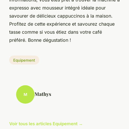
expresso avec mousseur intégré idéale pour
savourer de délicieux cappuccinos à la maison.
Profitez de cette expérience et savourez chaque
tasse comme si vous étiez dans votre café
préféré. Bonne dégustation !
Equipement
Mathys
M
Voir tous les articles Equipement →