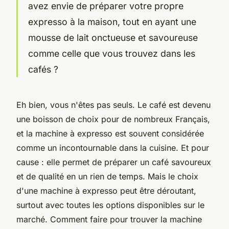
avez envie de préparer votre propre
expresso à la maison, tout en ayant une
mousse de lait onctueuse et savoureuse
comme celle que vous trouvez dans les
cafés ?
Eh bien, vous n'êtes pas seuls. Le café est devenu
une boisson de choix pour de nombreux Français,
et la machine à expresso est souvent considérée
comme un incontournable dans la cuisine. Et pour
cause : elle permet de préparer un café savoureux
et de qualité en un rien de temps. Mais le choix
d'une machine à expresso peut être déroutant,
surtout avec toutes les options disponibles sur le
marché. Comment faire pour trouver la machine