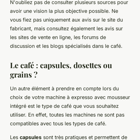
N'oubliez pas de consulter plusieurs sources pour
avoir une vision la plus objective possible. Ne
vous fiez pas uniquement aux avis sur le site du
fabricant, mais consultez également les avis sur
les sites de vente en ligne, les forums de
discussion et les blogs spécialisés dans le café.
Le café : capsules, dosettes ou
grains ?
Un autre élément à prendre en compte lors du
choix de votre machine à expresso avec mousseur
intégré est le type de café que vous souhaitez
utiliser. En effet, toutes les machines ne sont pas
compatibles avec tous les types de café.
Les
capsules
sont très pratiques et permettent de