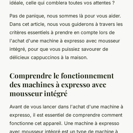
idéale, celle qui comblera toutes vos attentes ?
Pas de panique, nous sommes là pour vous aider.
Dans cet article, nous vous guiderons à travers les
critères essentiels à prendre en compte lors de
l'achat d'une machine à expresso avec mousseur
intégré, pour que vous puissiez savourer de
délicieux cappuccinos à la maison.
Comprendre le fonctionnement
des machines à expresso avec
mousseur intégré
Avant de vous lancer dans l'achat d'une machine à
expresso, il est essentiel de comprendre comment
fonctionne cet appareil. Une machine à expresso
avec mousseur intégré est un type de machine à