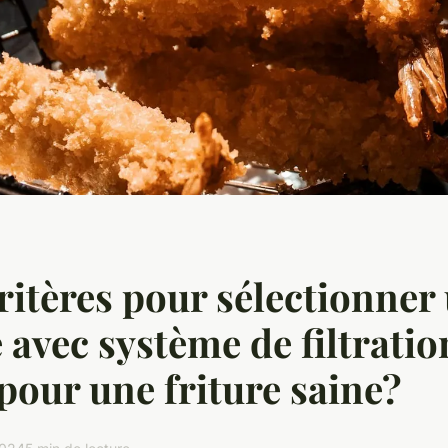
ritères pour sélectionner
e avec système de filtratio
 pour une friture saine?