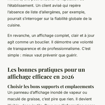
l’établissement. Un client avisé qui repère
l’absence de liste d’allergènes, par exemple,
pourrait s’interroger sur la fiabilité globale de la
cuisine.
En revanche, un affichage complet, clair et à jour
agit comme un bouclier. Il démontre une volonté
de transparence et de professionnalisme. C’est
simple : mieux vaut prévenir que guérir.
Les bonnes pratiques pour un
affichage efficace en 2026
Choisir les bons supports et emplacements
Un panneau d’affichage inondé de vapeur ou
maculé de graisse, c’est pire que rien. Il devient