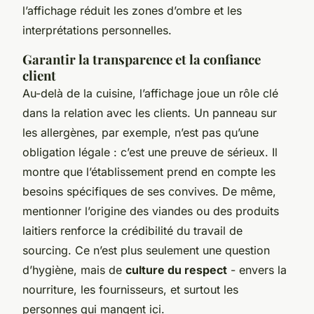
l’affichage réduit les zones d’ombre et les
interprétations personnelles.
Garantir la transparence et la confiance
client
Au-delà de la cuisine, l’affichage joue un rôle clé
dans la relation avec les clients. Un panneau sur
les allergènes, par exemple, n’est pas qu’une
obligation légale : c’est une preuve de sérieux. Il
montre que l’établissement prend en compte les
besoins spécifiques de ses convives. De même,
mentionner l’origine des viandes ou des produits
laitiers renforce la crédibilité du travail de
sourcing. Ce n’est plus seulement une question
d’hygiène, mais de
culture du respect
- envers la
nourriture, les fournisseurs, et surtout les
personnes qui mangent ici.