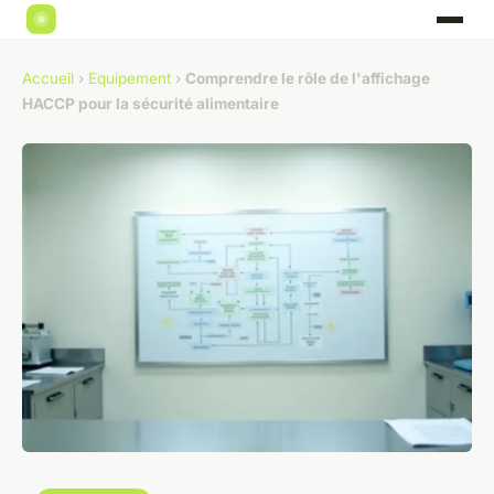
Accueil
›
Equipement
›
Comprendre le rôle de l'affichage
HACCP pour la sécurité alimentaire