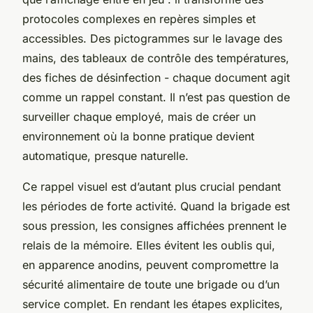
protocoles complexes en repères simples et
accessibles. Des pictogrammes sur le lavage des
mains, des tableaux de contrôle des températures,
des fiches de désinfection - chaque document agit
comme un rappel constant. Il n’est pas question de
surveiller chaque employé, mais de créer un
environnement où la bonne pratique devient
automatique, presque naturelle.
Ce rappel visuel est d’autant plus crucial pendant
les périodes de forte activité. Quand la brigade est
sous pression, les consignes affichées prennent le
relais de la mémoire. Elles évitent les oublis qui,
en apparence anodins, peuvent compromettre la
sécurité alimentaire de toute une brigade ou d’un
service complet. En rendant les étapes explicites,