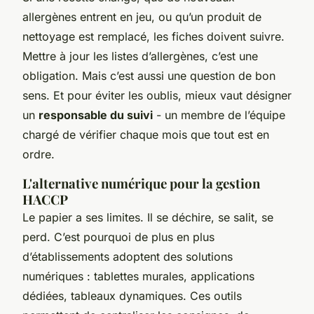
allergènes entrent en jeu, ou qu’un produit de
nettoyage est remplacé, les fiches doivent suivre.
Mettre à jour les listes d’allergènes, c’est une
obligation. Mais c’est aussi une question de bon
sens. Et pour éviter les oublis, mieux vaut désigner
un
responsable du suivi
- un membre de l’équipe
chargé de vérifier chaque mois que tout est en
ordre.
L'alternative numérique pour la gestion
HACCP
Le papier a ses limites. Il se déchire, se salit, se
perd. C’est pourquoi de plus en plus
d’établissements adoptent des solutions
numériques : tablettes murales, applications
dédiées, tableaux dynamiques. Ces outils