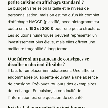
petite cuisine en affichage standard ?
Le budget varie selon la taille et le niveau de
personnalisation, mais on estime qu’un kit complet
d’affichage HACCP (plastifié, avec pictogrammes)
coûte entre
150 et 300 €
pour une petite structure.
Les solutions numériques peuvent représenter un
investissement plus élevé, mais elles offrent une
meilleure traçabilité à long terme.
Que faire si un panneau de consignes se
décolle ou devient illisible ?
Il faut le remplacer immédiatement. Une affiche
endommagée ou absente équivaut à une absence
de consigne. Prévoyez toujours des exemplaires
de rechange. En cuisine, la continuité de
l’information est une question de sécurité.
Existe-t-il une protection juridique si