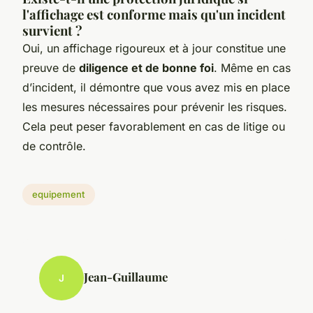
l'affichage est conforme mais qu'un incident
survient ?
Oui, un affichage rigoureux et à jour constitue une
preuve de
diligence et de bonne foi
. Même en cas
d’incident, il démontre que vous avez mis en place
les mesures nécessaires pour prévenir les risques.
Cela peut peser favorablement en cas de litige ou
de contrôle.
equipement
Jean-Guillaume
J