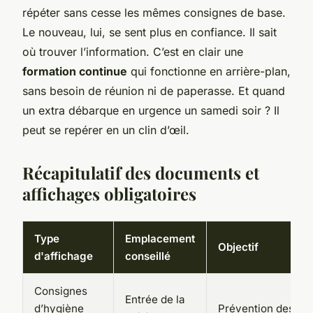
répéter sans cesse les mêmes consignes de base.
Le nouveau, lui, se sent plus en confiance. Il sait
où trouver l’information. C’est en clair une
formation continue
qui fonctionne en arrière-plan,
sans besoin de réunion ni de paperasse. Et quand
un extra débarque en urgence un samedi soir ? Il
peut se repérer en un clin d’œil.
Récapitulatif des documents et
affichages obligatoires
Type
Emplacement
Objectif
d'affichage
conseillé
Consignes
Entrée de la
d’hygiène
Prévention des