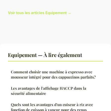
Voir tous les articles Equipement →
Equipement — À lire également
Comment choisir une machine à expresso avec
mousseur intégré pour des cappuccinos parfaits?
Les avantages de l'affichage HACCP dans la
sécurité alimentaire
Quels sont les avantages d'un cuiseur à riz avec
fonction de cuisson à vapeur pour des repas