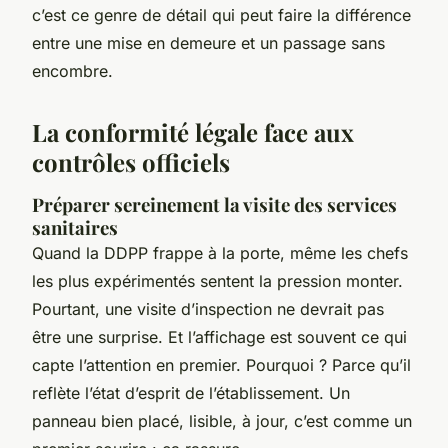
c’est ce genre de détail qui peut faire la différence
entre une mise en demeure et un passage sans
encombre.
La conformité légale face aux
contrôles officiels
Préparer sereinement la visite des services
sanitaires
Quand la DDPP frappe à la porte, même les chefs
les plus expérimentés sentent la pression monter.
Pourtant, une visite d’inspection ne devrait pas
être une surprise. Et l’affichage est souvent ce qui
capte l’attention en premier. Pourquoi ? Parce qu’il
reflète l’état d’esprit de l’établissement. Un
panneau bien placé, lisible, à jour, c’est comme un