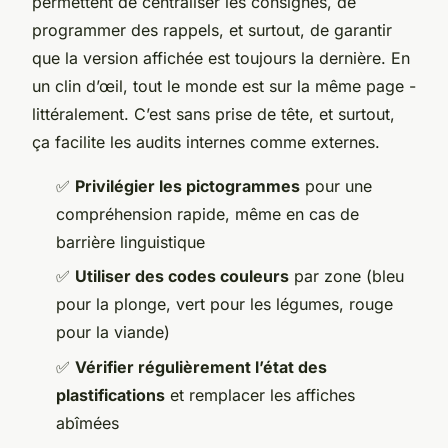
permettent de centraliser les consignes, de
programmer des rappels, et surtout, de garantir
que la version affichée est toujours la dernière. En
un clin d’œil, tout le monde est sur la même page -
littéralement. C’est sans prise de tête, et surtout,
ça facilite les audits internes comme externes.
✅
Privilégier les pictogrammes
pour une
compréhension rapide, même en cas de
barrière linguistique
✅
Utiliser des codes couleurs
par zone (bleu
pour la plonge, vert pour les légumes, rouge
pour la viande)
✅
Vérifier régulièrement l’état des
plastifications
et remplacer les affiches
abîmées