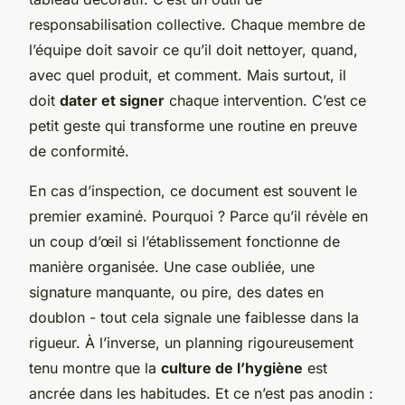
responsabilisation collective. Chaque membre de
l’équipe doit savoir ce qu’il doit nettoyer, quand,
avec quel produit, et comment. Mais surtout, il
doit
dater et signer
chaque intervention. C’est ce
petit geste qui transforme une routine en preuve
de conformité.
En cas d’inspection, ce document est souvent le
premier examiné. Pourquoi ? Parce qu’il révèle en
un coup d’œil si l’établissement fonctionne de
manière organisée. Une case oubliée, une
signature manquante, ou pire, des dates en
doublon - tout cela signale une faiblesse dans la
rigueur. À l’inverse, un planning rigoureusement
tenu montre que la
culture de l’hygiène
est
ancrée dans les habitudes. Et ce n’est pas anodin :