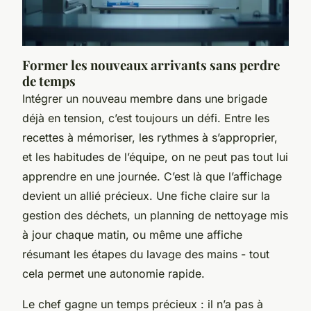
Former les nouveaux arrivants sans perdre
de temps
Intégrer un nouveau membre dans une brigade
déjà en tension, c’est toujours un défi. Entre les
recettes à mémoriser, les rythmes à s’approprier,
et les habitudes de l’équipe, on ne peut pas tout lui
apprendre en une journée. C’est là que l’affichage
devient un allié précieux. Une fiche claire sur la
gestion des déchets, un planning de nettoyage mis
à jour chaque matin, ou même une affiche
résumant les étapes du lavage des mains - tout
cela permet une autonomie rapide.
Le chef gagne un temps précieux : il n’a pas à