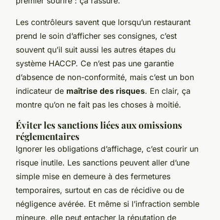
premier sourire : ça rassure.
Les contrôleurs savent que lorsqu’un restaurant
prend le soin d’afficher ses consignes, c’est
souvent qu’il suit aussi les autres étapes du
système HACCP. Ce n’est pas une garantie
d’absence de non-conformité, mais c’est un bon
indicateur de
maîtrise des risques
. En clair, ça
montre qu’on ne fait pas les choses à moitié.
Éviter les sanctions liées aux omissions
réglementaires
Ignorer les obligations d’affichage, c’est courir un
risque inutile. Les sanctions peuvent aller d’une
simple mise en demeure à des fermetures
temporaires, surtout en cas de récidive ou de
négligence avérée. Et même si l’infraction semble
mineure, elle peut entacher la réputation de