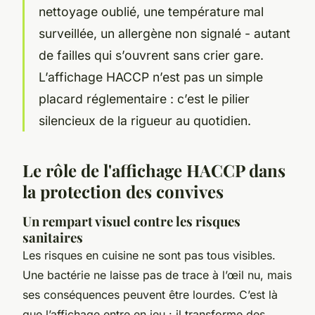
nettoyage oublié, une température mal
surveillée, un allergène non signalé - autant
de failles qui s’ouvrent sans crier gare.
L’affichage HACCP n’est pas un simple
placard réglementaire : c’est le pilier
silencieux de la rigueur au quotidien.
Le rôle de l'affichage HACCP dans
la protection des convives
Un rempart visuel contre les risques
sanitaires
Les risques en cuisine ne sont pas tous visibles.
Une bactérie ne laisse pas de trace à l’œil nu, mais
ses conséquences peuvent être lourdes. C’est là
que l’affichage entre en jeu : il transforme des