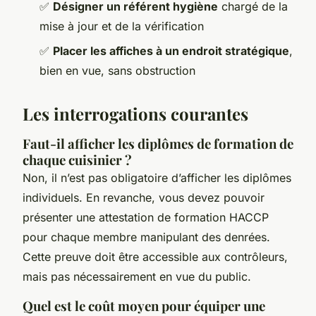
✅
Désigner un référent hygiène
chargé de la
mise à jour et de la vérification
✅
Placer les affiches à un endroit stratégique
,
bien en vue, sans obstruction
Les interrogations courantes
Faut-il afficher les diplômes de formation de
chaque cuisinier ?
Non, il n’est pas obligatoire d’afficher les diplômes
individuels. En revanche, vous devez pouvoir
présenter une attestation de formation HACCP
pour chaque membre manipulant des denrées.
Cette preuve doit être accessible aux contrôleurs,
mais pas nécessairement en vue du public.
Quel est le coût moyen pour équiper une