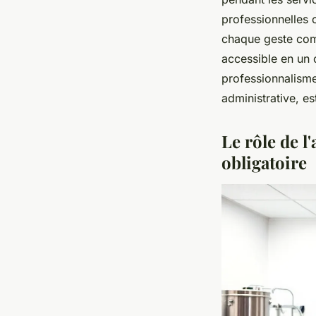
professionnelles 
chaque geste comp
accessible en un 
professionnalism
administrative, es
Le rôle de l
obligatoire